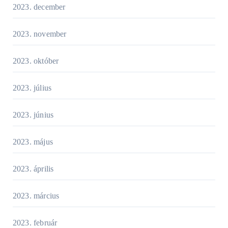
2023. december
2023. november
2023. október
2023. július
2023. június
2023. május
2023. április
2023. március
2023. február