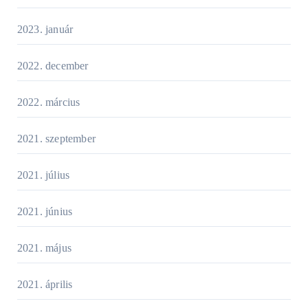
2023. január
2022. december
2022. március
2021. szeptember
2021. július
2021. június
2021. május
2021. április