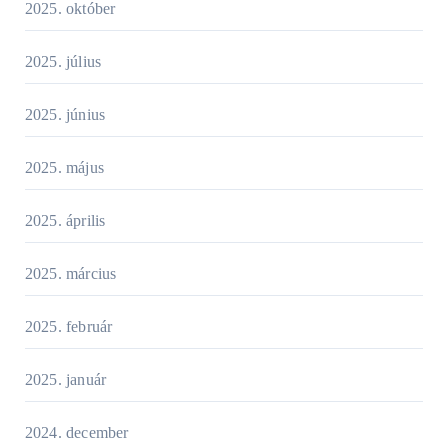
2025. október
2025. július
2025. június
2025. május
2025. április
2025. március
2025. február
2025. január
2024. december