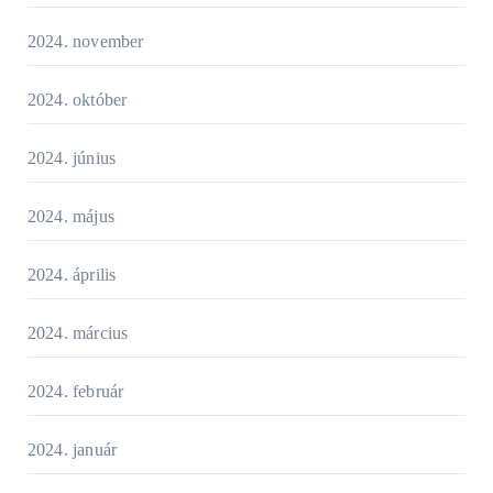
2024. november
2024. október
2024. június
2024. május
2024. április
2024. március
2024. február
2024. január