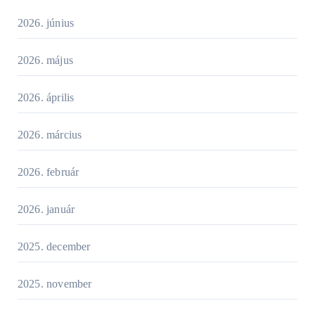
2026. június
2026. május
2026. április
2026. március
2026. február
2026. január
2025. december
2025. november