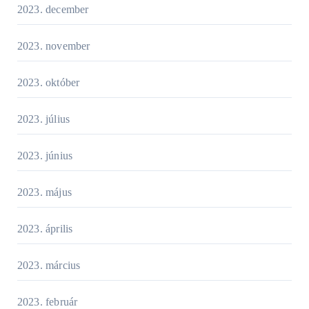
2023. december
2023. november
2023. október
2023. július
2023. június
2023. május
2023. április
2023. március
2023. február