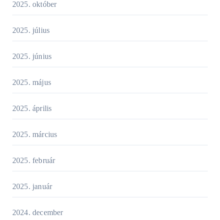
2025. október
2025. július
2025. június
2025. május
2025. április
2025. március
2025. február
2025. január
2024. december