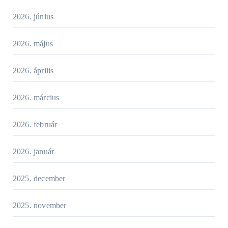
2026. június
2026. május
2026. április
2026. március
2026. február
2026. január
2025. december
2025. november