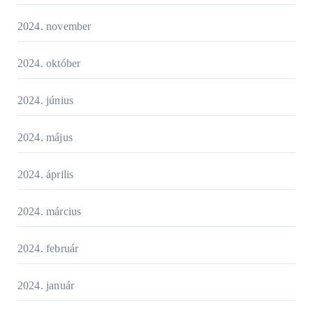
2024. november
2024. október
2024. június
2024. május
2024. április
2024. március
2024. február
2024. január