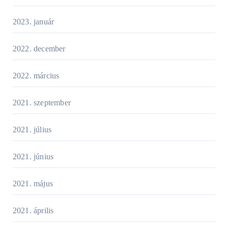
2023. január
2022. december
2022. március
2021. szeptember
2021. július
2021. június
2021. május
2021. április