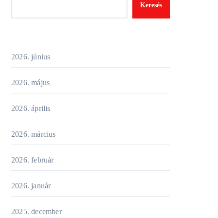
Keresés
2026. június
2026. május
2026. április
2026. március
2026. február
2026. január
2025. december