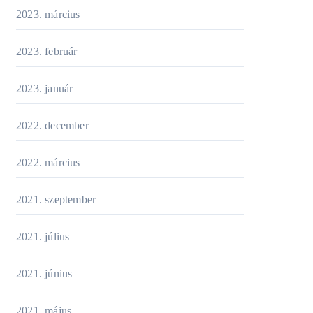
2023. március
2023. február
2023. január
2022. december
2022. március
2021. szeptember
2021. július
2021. június
2021. május