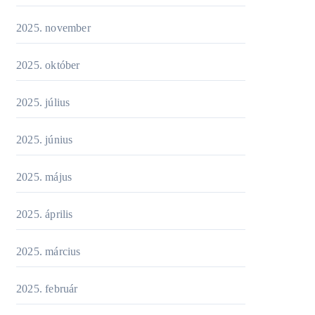
2025. november
2025. október
2025. július
2025. június
2025. május
2025. április
2025. március
2025. február