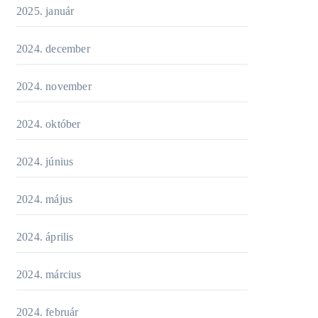
2025. január
2024. december
2024. november
2024. október
2024. június
2024. május
2024. április
2024. március
2024. február