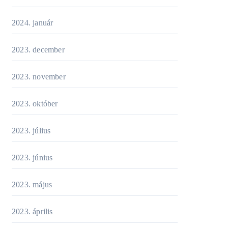
2024. január
2023. december
2023. november
2023. október
2023. július
2023. június
2023. május
2023. április