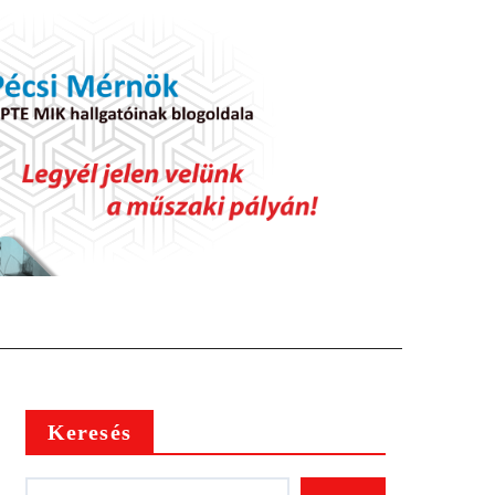
Keresés