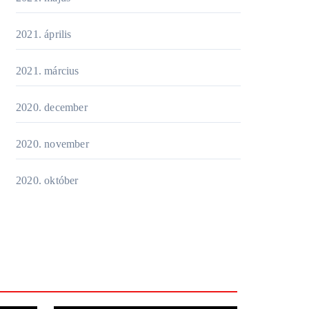
2021. április
2021. március
2020. december
2020. november
2020. október