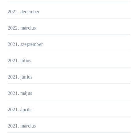
2022. december
2022. március
2021. szeptember
2021. július
2021. június
2021. május
2021. április
2021. március