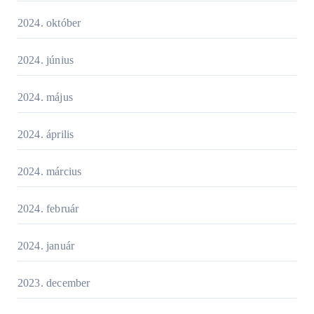
2024. október
2024. június
2024. május
2024. április
2024. március
2024. február
2024. január
2023. december