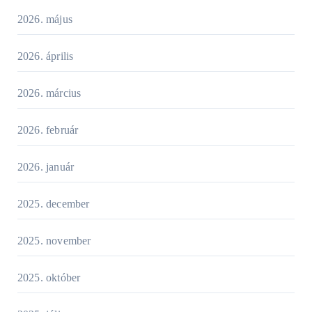
2026. május
2026. április
2026. március
2026. február
2026. január
2025. december
2025. november
2025. október