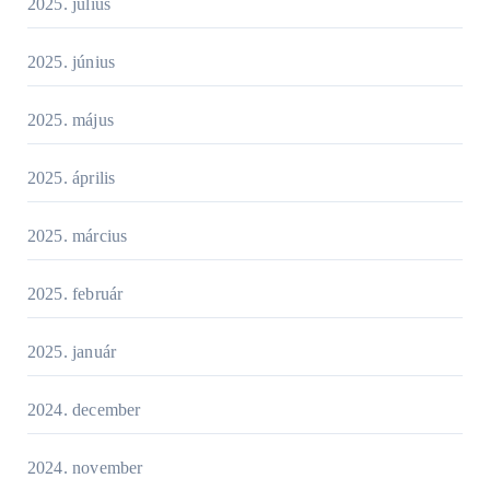
2025. július
2025. június
2025. május
2025. április
2025. március
2025. február
2025. január
2024. december
2024. november