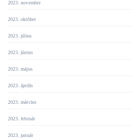
2023. november
2023. október
2023. július
2023. június
2023. május
2023. április
2023. március
2023. február
2023. január