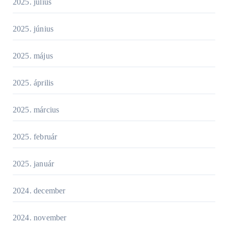
2025. július
2025. június
2025. május
2025. április
2025. március
2025. február
2025. január
2024. december
2024. november