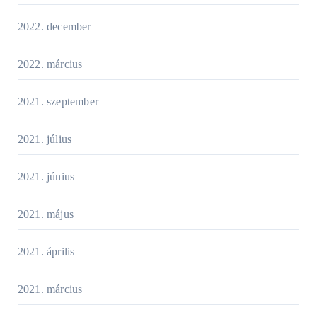
2022. december
2022. március
2021. szeptember
2021. július
2021. június
2021. május
2021. április
2021. március