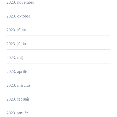
2023. november
2023. október
2023. július
2023. június
2023. május
2023. április
2023. március
2023. február
2023. január