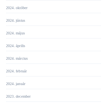
2024. október
2024. június
2024. május
2024. április
2024. március
2024. február
2024. január
2023. december