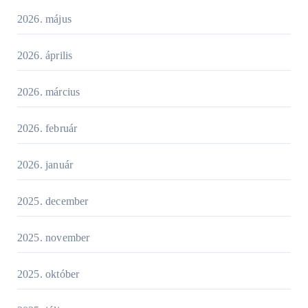
2026. május
2026. április
2026. március
2026. február
2026. január
2025. december
2025. november
2025. október