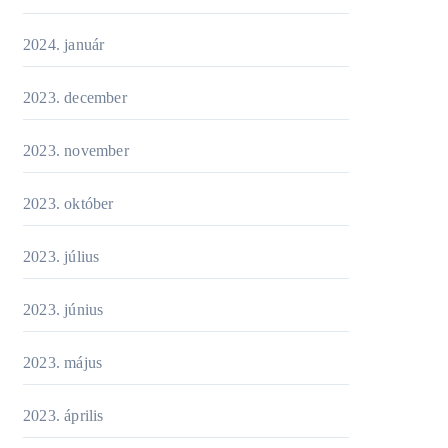
2024. január
2023. december
2023. november
2023. október
2023. július
2023. június
2023. május
2023. április