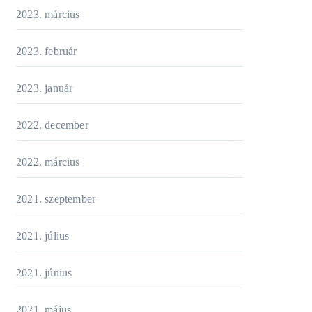
2023. március
2023. február
2023. január
2022. december
2022. március
2021. szeptember
2021. július
2021. június
2021. május