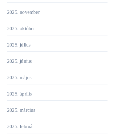
2025. november
2025. október
2025. július
2025. június
2025. május
2025. április
2025. március
2025. február