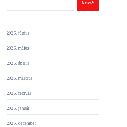
Keresés
2026. június
2026. május
2026. április
2026. március
2026. február
2026. január
2025. december