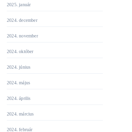
2025. január
2024. december
2024. november
2024. október
2024. június
2024. május
2024. április
2024. március
2024. február