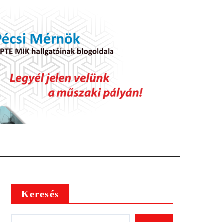
Keresés