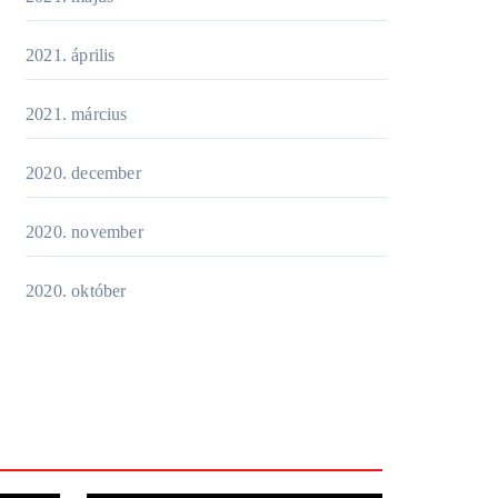
2021. április
2021. március
2020. december
2020. november
2020. október