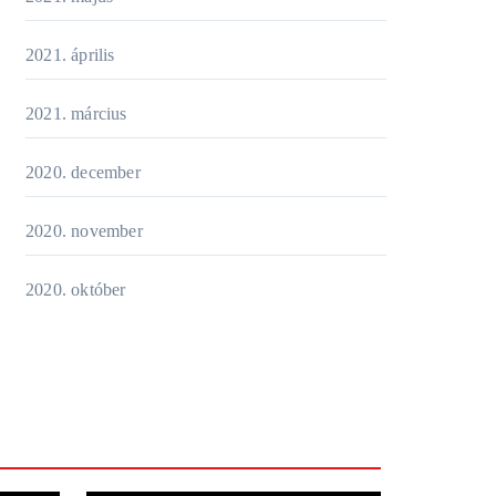
2021. április
2021. március
2020. december
2020. november
2020. október