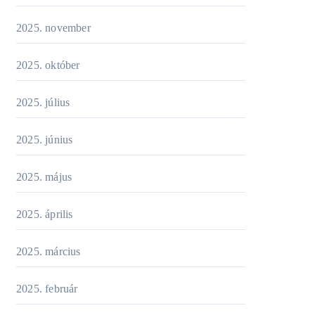
2025. november
2025. október
2025. július
2025. június
2025. május
2025. április
2025. március
2025. február