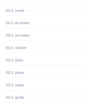
2024. január
2023. december
2023. november
2023. október
2023. július
2023. június
2023. május
2023. április