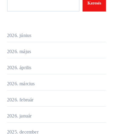
Keresés
2026. június
2026. május
2026. április
2026. március
2026. február
2026. január
2025. december