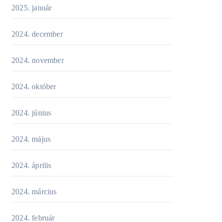
2025. január
2024. december
2024. november
2024. október
2024. június
2024. május
2024. április
2024. március
2024. február