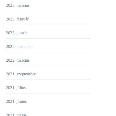
2023. március
2023. február
2023. január
2022. december
2022. március
2021. szeptember
2021. július
2021. június
2021. május