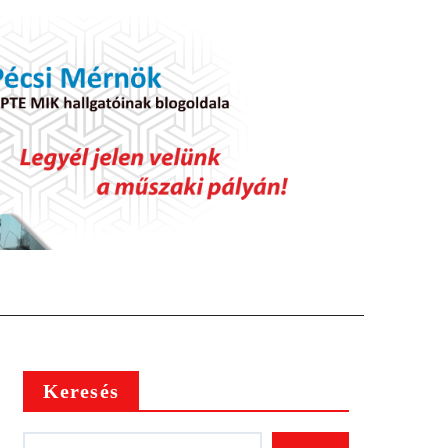
Keresés