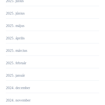
2025. július
2025. június
2025. május
2025. április
2025. március
2025. február
2025. január
2024. december
2024. november