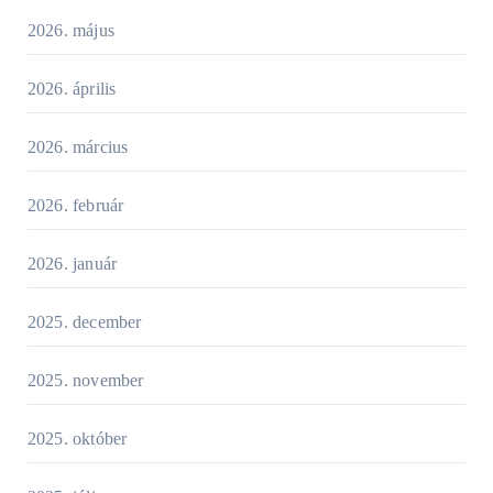
2026. május
2026. április
2026. március
2026. február
2026. január
2025. december
2025. november
2025. október