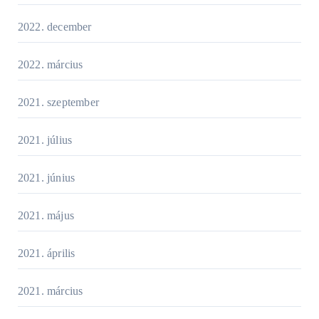
2022. december
2022. március
2021. szeptember
2021. július
2021. június
2021. május
2021. április
2021. március