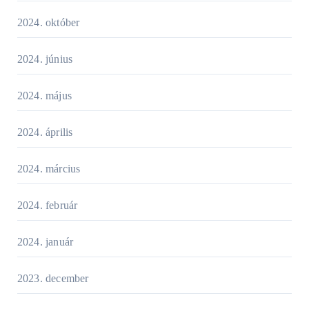
2024. október
2024. június
2024. május
2024. április
2024. március
2024. február
2024. január
2023. december