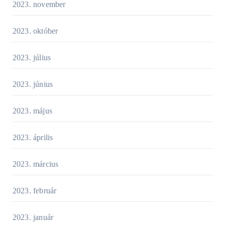
2023. november
2023. október
2023. július
2023. június
2023. május
2023. április
2023. március
2023. február
2023. január