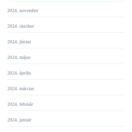
2024. november
2024. október
2024. június
2024. május
2024. április
2024. március
2024. február
2024. január