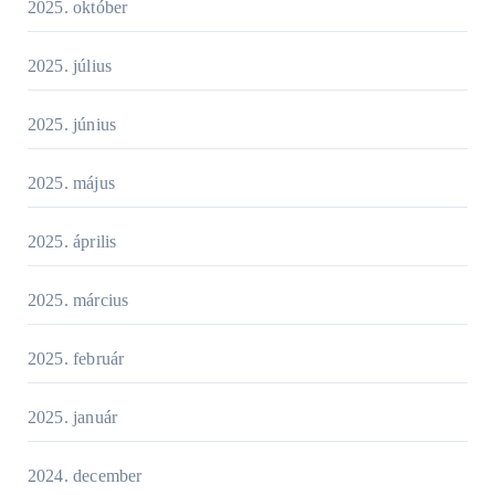
2025. október
2025. július
2025. június
2025. május
2025. április
2025. március
2025. február
2025. január
2024. december