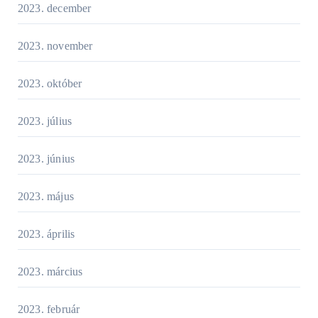
2023. december
2023. november
2023. október
2023. július
2023. június
2023. május
2023. április
2023. március
2023. február