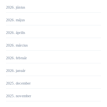
2026. június
2026. május
2026. április
2026. március
2026. február
2026. január
2025. december
2025. november