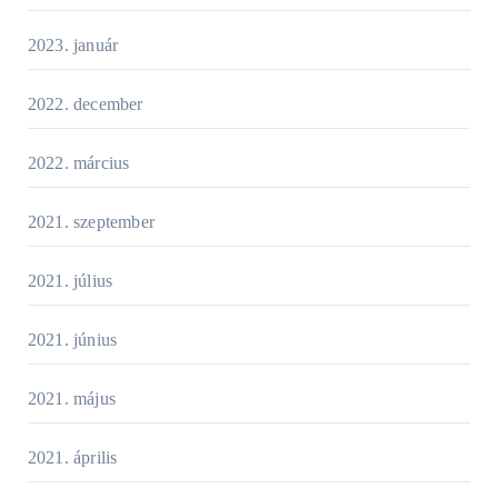
2023. január
2022. december
2022. március
2021. szeptember
2021. július
2021. június
2021. május
2021. április