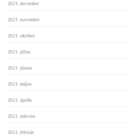
2023. december
2023. november
2023. október
2023. július
2023. június
2023. május
2023. április
2023. március
2023. február