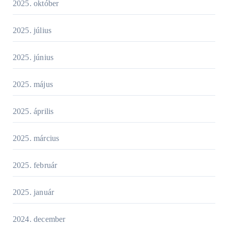
2025. október
2025. július
2025. június
2025. május
2025. április
2025. március
2025. február
2025. január
2024. december