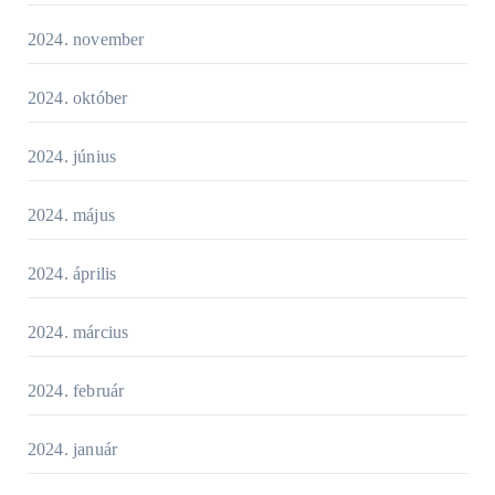
2024. november
2024. október
2024. június
2024. május
2024. április
2024. március
2024. február
2024. január