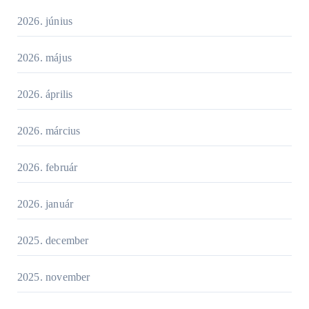
2026. június
2026. május
2026. április
2026. március
2026. február
2026. január
2025. december
2025. november