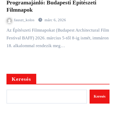
Programajánló: Budapesti Építészeti
Filmnapok
fauszt_kolos
márc 6, 2026
Az Építészeti Filmnapokat (Budapest Architectural Film
Festival BAFF) 2026. március 5-től 8-ig ismét, immáron
18. alkalommal rendezik meg…
Keresés
Keresés