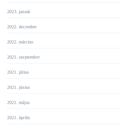
2023. január
2022. december
2022. március
2021. szeptember
2021. július
2021. június
2021. május
2021. április