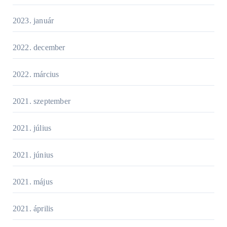
2023. január
2022. december
2022. március
2021. szeptember
2021. július
2021. június
2021. május
2021. április