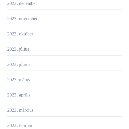
2023. december
2023. november
2023. október
2023. július
2023. június
2023. május
2023. április
2023. március
2023. február