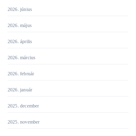
2026. június
2026. május
2026. április
2026. március
2026. február
2026. január
2025. december
2025. november