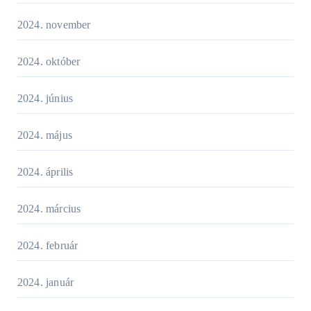
2024. november
2024. október
2024. június
2024. május
2024. április
2024. március
2024. február
2024. január