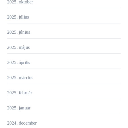
2025. október
2025. július
2025. június
2025. május
2025. április
2025. március
2025. február
2025. január
2024. december