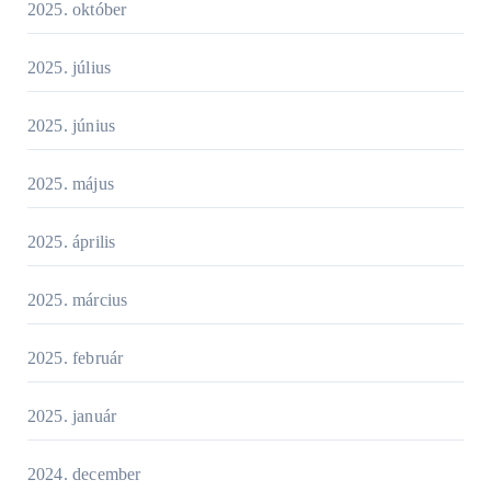
2025. október
2025. július
2025. június
2025. május
2025. április
2025. március
2025. február
2025. január
2024. december