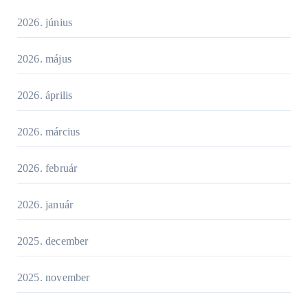
2026. június
2026. május
2026. április
2026. március
2026. február
2026. január
2025. december
2025. november