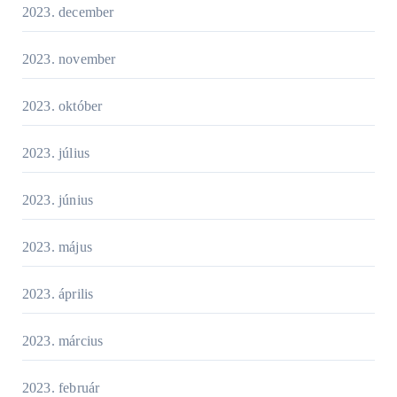
2023. december
2023. november
2023. október
2023. július
2023. június
2023. május
2023. április
2023. március
2023. február