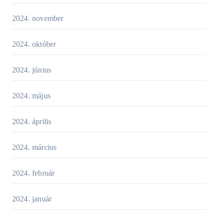
2024. november
2024. október
2024. június
2024. május
2024. április
2024. március
2024. február
2024. január