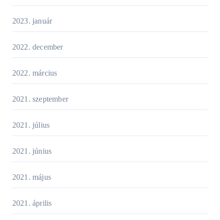
2023. január
2022. december
2022. március
2021. szeptember
2021. július
2021. június
2021. május
2021. április