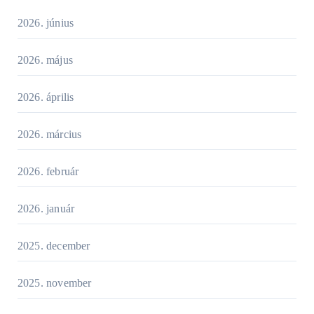
2026. június
2026. május
2026. április
2026. március
2026. február
2026. január
2025. december
2025. november