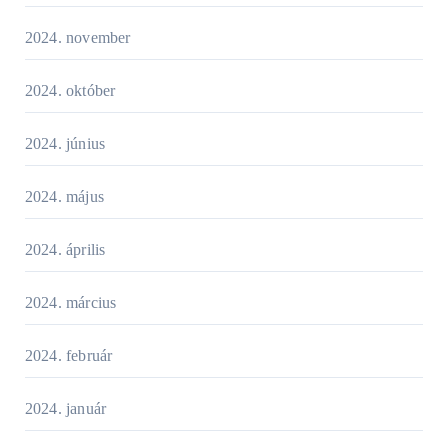
2024. november
2024. október
2024. június
2024. május
2024. április
2024. március
2024. február
2024. január