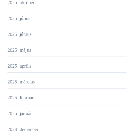
2025. október
2025. július
2025. június
2025. május
2025. április
2025. március
2025. február
2025. január
2024. december