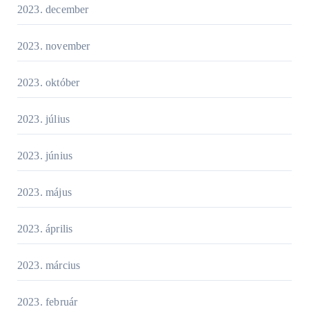
2023. december
2023. november
2023. október
2023. július
2023. június
2023. május
2023. április
2023. március
2023. február