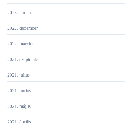
2023. január
2022. december
2022. március
2021. szeptember
2021. július
2021. június
2021. május
2021. április