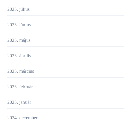
2025. július
2025. június
2025. május
2025. április
2025. március
2025. február
2025. január
2024. december