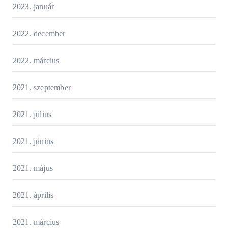
2023. január
2022. december
2022. március
2021. szeptember
2021. július
2021. június
2021. május
2021. április
2021. március