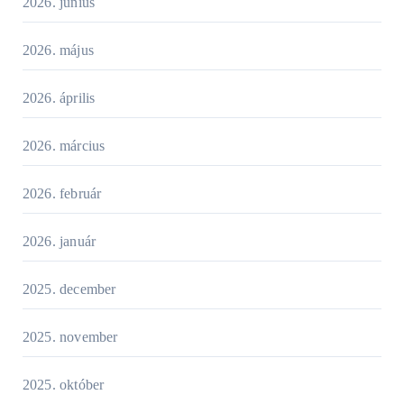
2026. június
2026. május
2026. április
2026. március
2026. február
2026. január
2025. december
2025. november
2025. október