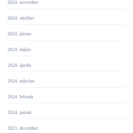
2024. november
2024. október
2024. június
2024. május
2024. április
2024. március
2024. február
2024. január
2023. december