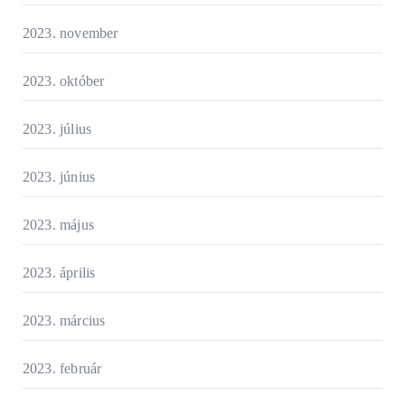
2023. november
2023. október
2023. július
2023. június
2023. május
2023. április
2023. március
2023. február