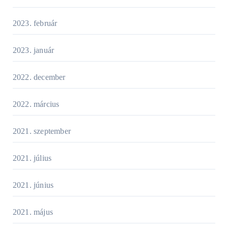
2023. február
2023. január
2022. december
2022. március
2021. szeptember
2021. július
2021. június
2021. május