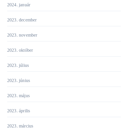
2024. január
2023. december
2023. november
2023. október
2023. július
2023. június
2023. május
2023. április
2023. március