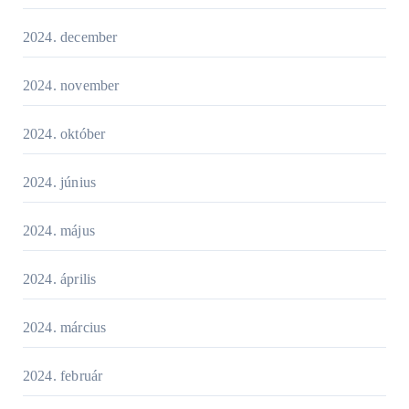
2024. december
2024. november
2024. október
2024. június
2024. május
2024. április
2024. március
2024. február