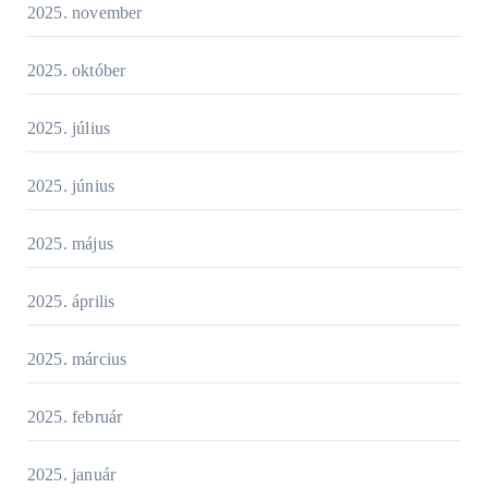
2025. november
2025. október
2025. július
2025. június
2025. május
2025. április
2025. március
2025. február
2025. január