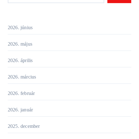
2026. június
2026. május
2026. április
2026. március
2026. február
2026. január
2025. december