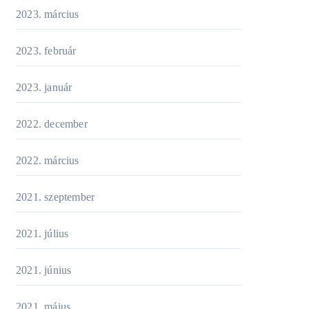
2023. március
2023. február
2023. január
2022. december
2022. március
2021. szeptember
2021. július
2021. június
2021. május