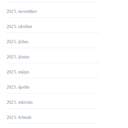
2025. november
2025. október
2025. július
2025. június
2025. május
2025. április
2025. március
2025. február