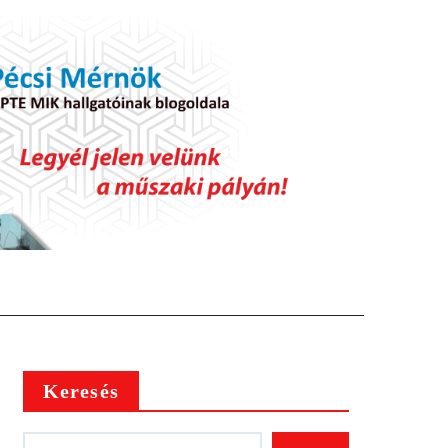
Keresés