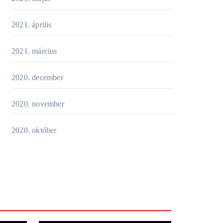
2021. április
2021. március
2020. december
2020. november
2020. október