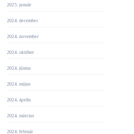
2025. január
2024. december
2024. november
2024. október
2024. június
2024. május
2024. április
2024. március
2024. február