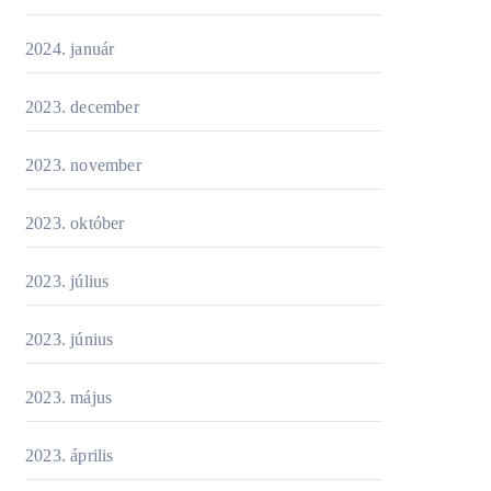
2024. január
2023. december
2023. november
2023. október
2023. július
2023. június
2023. május
2023. április