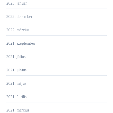
2023. január
2022. december
2022. március
2021. szeptember
2021. július
2021. június
2021. május
2021. április
2021. március