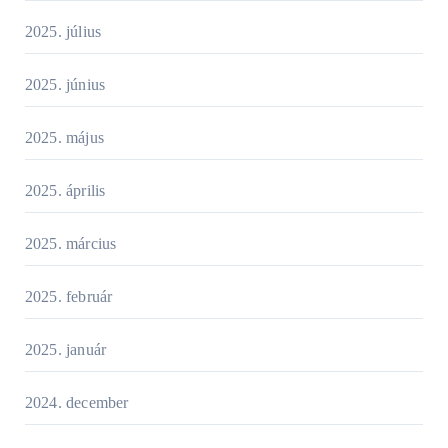
2025. július
2025. június
2025. május
2025. április
2025. március
2025. február
2025. január
2024. december