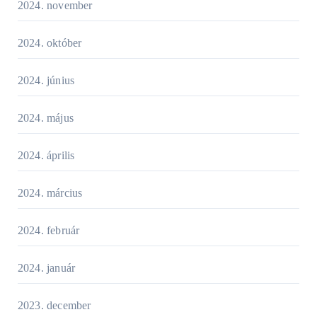
2024. november
2024. október
2024. június
2024. május
2024. április
2024. március
2024. február
2024. január
2023. december