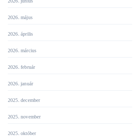
2026. június
2026. május
2026. április
2026. március
2026. február
2026. január
2025. december
2025. november
2025. október