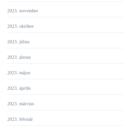
2023. november
2023. október
2023. július
2023. június
2023. május
2023. április
2023. március
2023. február