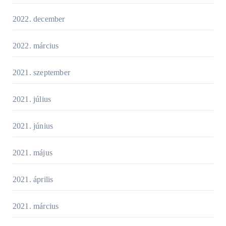
2022. december
2022. március
2021. szeptember
2021. július
2021. június
2021. május
2021. április
2021. március