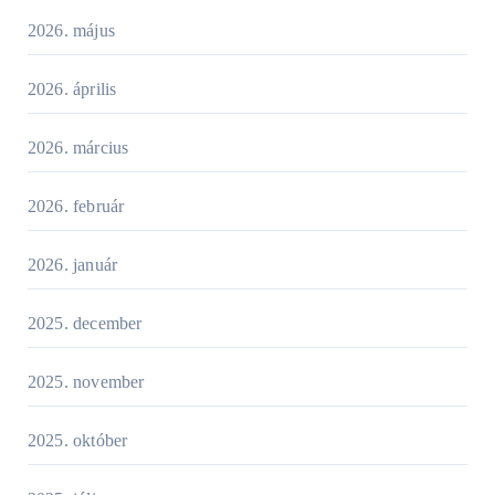
2026. május
2026. április
2026. március
2026. február
2026. január
2025. december
2025. november
2025. október