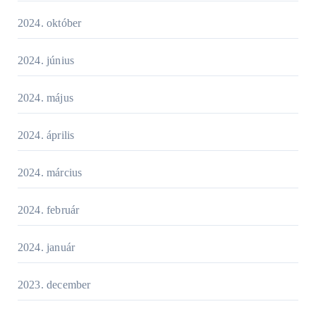
2024. október
2024. június
2024. május
2024. április
2024. március
2024. február
2024. január
2023. december