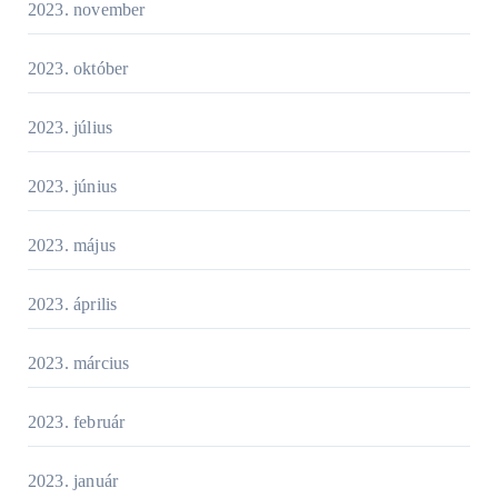
2023. november
2023. október
2023. július
2023. június
2023. május
2023. április
2023. március
2023. február
2023. január