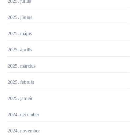
2025. július
2025. június
2025. május
2025. április
2025. március
2025. február
2025. január
2024. december
2024. november