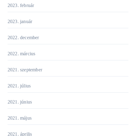
2023. február
2023. január
2022. december
2022. március
2021. szeptember
2021. július
2021. június
2021. május
2021. április