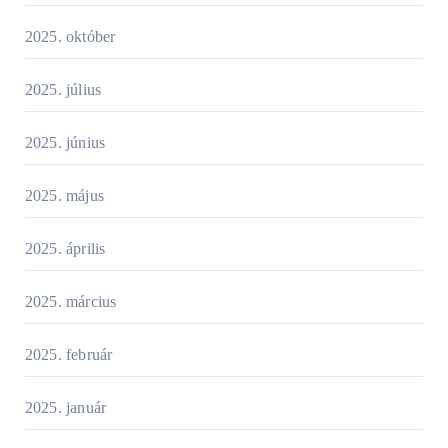
2025. október
2025. július
2025. június
2025. május
2025. április
2025. március
2025. február
2025. január