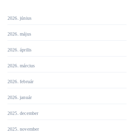
2026. június
2026. május
2026. április
2026. március
2026. február
2026. január
2025. december
2025. november