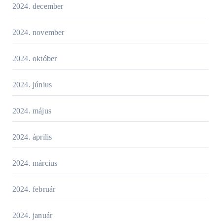
2024. december
2024. november
2024. október
2024. június
2024. május
2024. április
2024. március
2024. február
2024. január