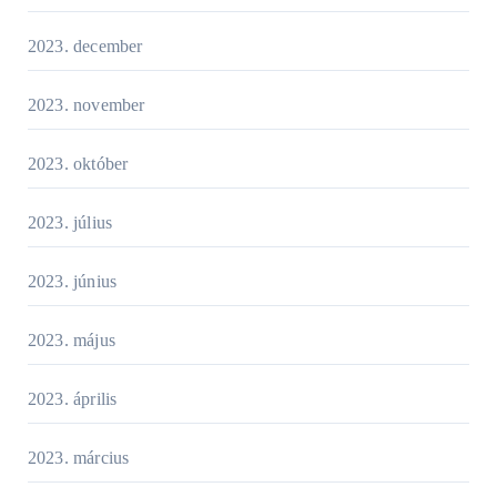
2023. december
2023. november
2023. október
2023. július
2023. június
2023. május
2023. április
2023. március