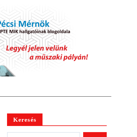
Keresés