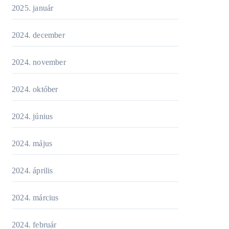
2025. január
2024. december
2024. november
2024. október
2024. június
2024. május
2024. április
2024. március
2024. február