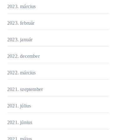
2023. március
2023. február
2023. január
2022. december
2022. március
2021. szeptember
2021. július
2021. június
2021. május