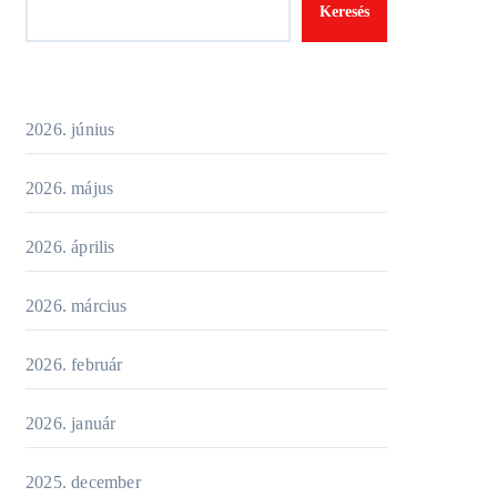
Keresés
2026. június
2026. május
2026. április
2026. március
2026. február
2026. január
2025. december