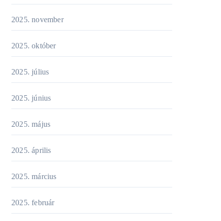
2025. november
2025. október
2025. július
2025. június
2025. május
2025. április
2025. március
2025. február