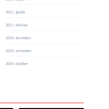
2021. április
2021. március
2020. december
2020. november
2020. október