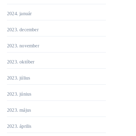
2024. január
2023. december
2023. november
2023. október
2023. július
2023. június
2023. május
2023. április