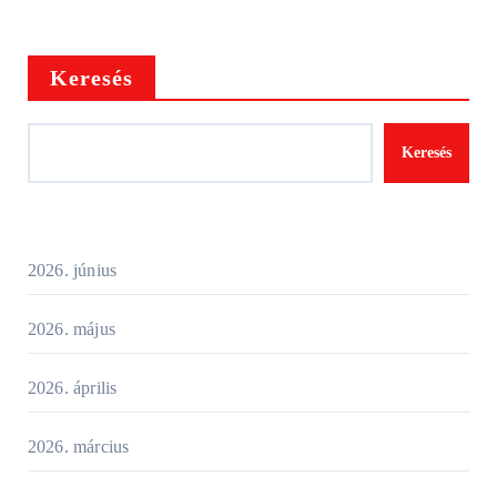
Keresés
Keresés
2026. június
2026. május
2026. április
2026. március