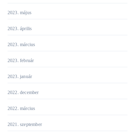
2023. május
2023. április
2023. március
2023. február
2023. január
2022. december
2022. március
2021. szeptember