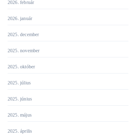
2026. február
2026. január
2025. december
2025. november
2025. október
2025. július
2025. június
2025. május
2025. április