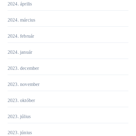
2024. április
2024. március
2024. február
2024. január
2023. december
2023. november
2023. október
2023. július
2023. június