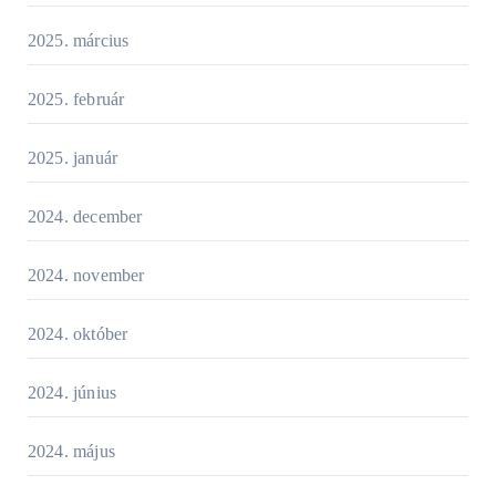
2025. március
2025. február
2025. január
2024. december
2024. november
2024. október
2024. június
2024. május