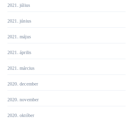
2021. július
2021. június
2021. május
2021. április
2021. március
2020. december
2020. november
2020. október