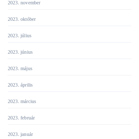
2023. november
2023. október
2023. július
2023. június
2023. május
2023. április
2023. március
2023. február
2023. január