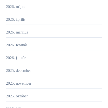
2026. május
2026. április
2026. március
2026. február
2026. január
2025. december
2025. november
2025. október