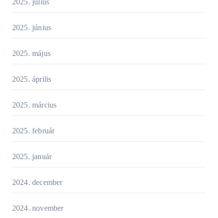
2025. július
2025. június
2025. május
2025. április
2025. március
2025. február
2025. január
2024. december
2024. november