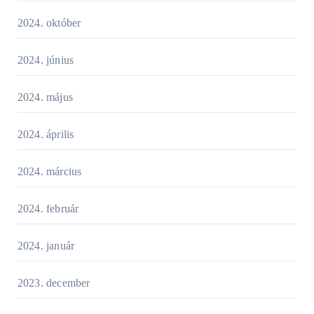
2024. október
2024. június
2024. május
2024. április
2024. március
2024. február
2024. január
2023. december