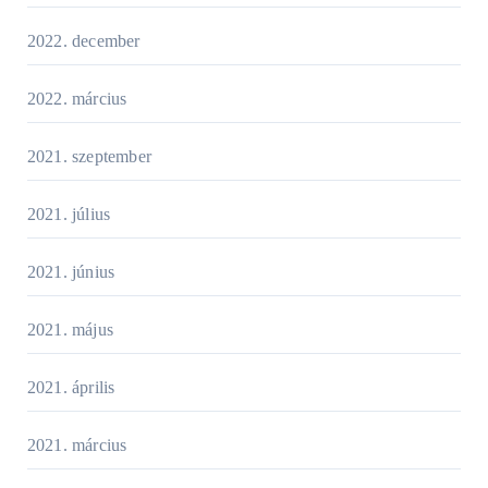
2022. december
2022. március
2021. szeptember
2021. július
2021. június
2021. május
2021. április
2021. március