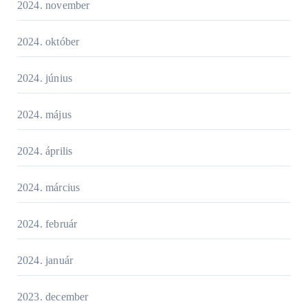
2024. november
2024. október
2024. június
2024. május
2024. április
2024. március
2024. február
2024. január
2023. december