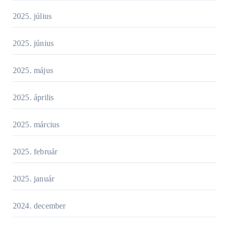
2025. július
2025. június
2025. május
2025. április
2025. március
2025. február
2025. január
2024. december