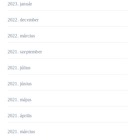
2023. január
2022. december
2022. március
2021. szeptember
2021. július
2021. június
2021. május
2021. április
2021. március