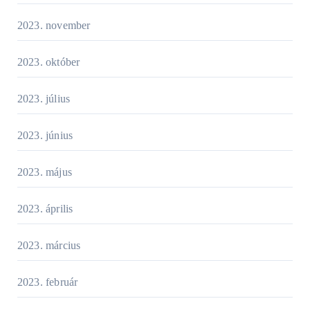
2023. november
2023. október
2023. július
2023. június
2023. május
2023. április
2023. március
2023. február