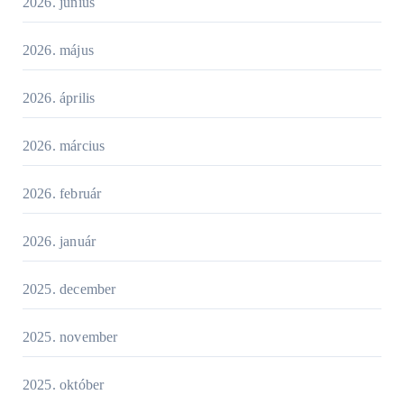
2026. június
2026. május
2026. április
2026. március
2026. február
2026. január
2025. december
2025. november
2025. október