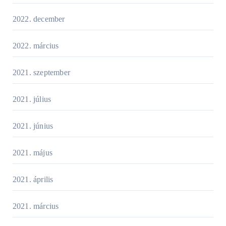
2022. december
2022. március
2021. szeptember
2021. július
2021. június
2021. május
2021. április
2021. március