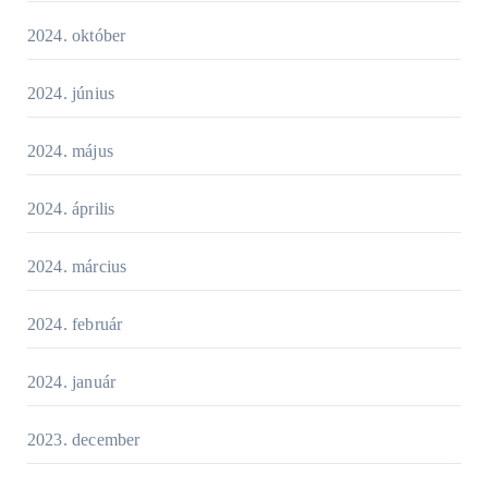
2024. október
2024. június
2024. május
2024. április
2024. március
2024. február
2024. január
2023. december