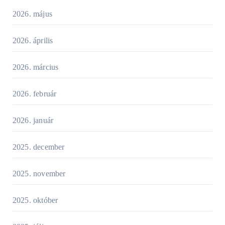
2026. május
2026. április
2026. március
2026. február
2026. január
2025. december
2025. november
2025. október