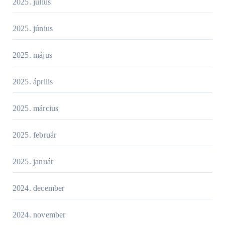
2025. július
2025. június
2025. május
2025. április
2025. március
2025. február
2025. január
2024. december
2024. november