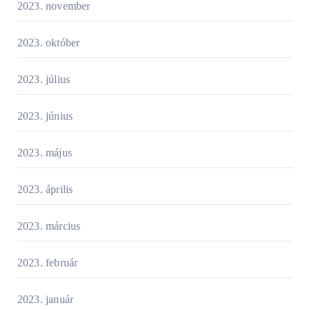
2023. november
2023. október
2023. július
2023. június
2023. május
2023. április
2023. március
2023. február
2023. január