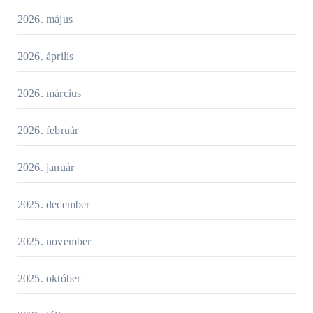
2026. május
2026. április
2026. március
2026. február
2026. január
2025. december
2025. november
2025. október