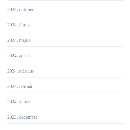
2024. október
2024. június
2024. május
2024. április
2024. március
2024. február
2024. január
2023. december