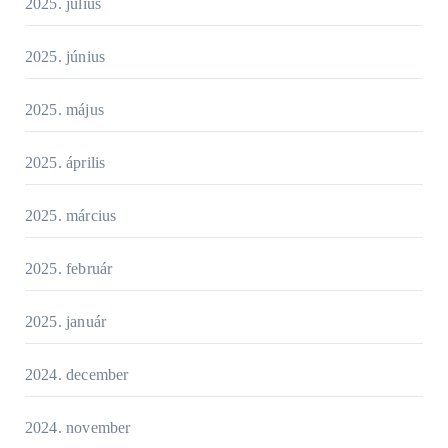
2025. július
2025. június
2025. május
2025. április
2025. március
2025. február
2025. január
2024. december
2024. november