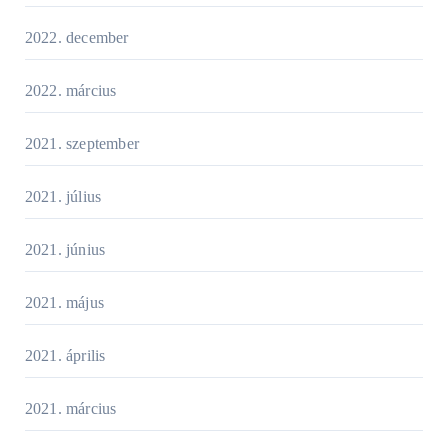
2022. december
2022. március
2021. szeptember
2021. július
2021. június
2021. május
2021. április
2021. március