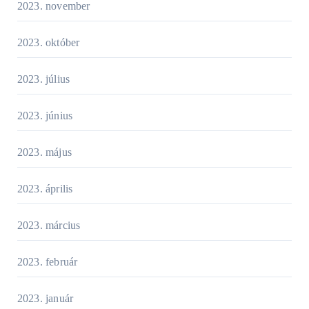
2023. november
2023. október
2023. július
2023. június
2023. május
2023. április
2023. március
2023. február
2023. január