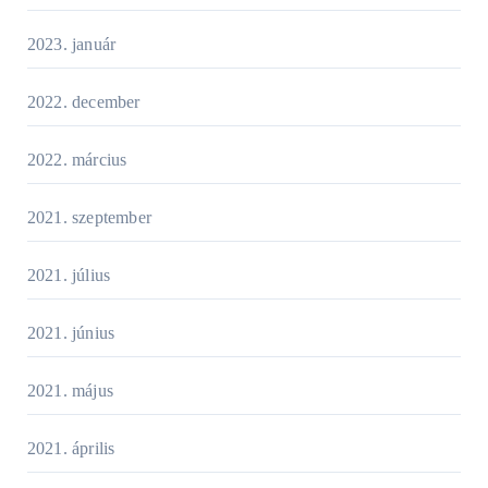
2023. január
2022. december
2022. március
2021. szeptember
2021. július
2021. június
2021. május
2021. április