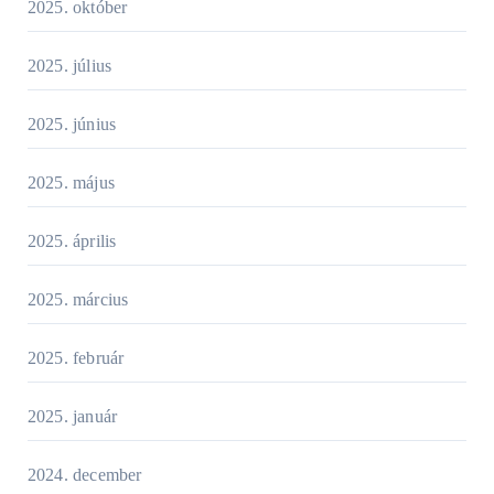
2025. október
2025. július
2025. június
2025. május
2025. április
2025. március
2025. február
2025. január
2024. december