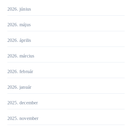
2026. június
2026. május
2026. április
2026. március
2026. február
2026. január
2025. december
2025. november