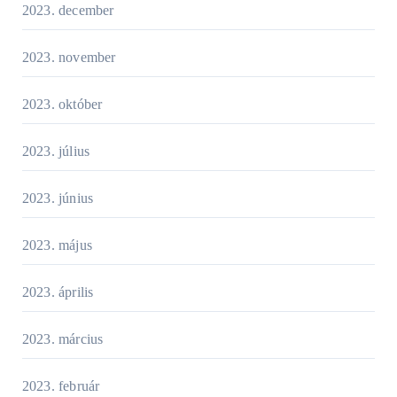
2023. december
2023. november
2023. október
2023. július
2023. június
2023. május
2023. április
2023. március
2023. február