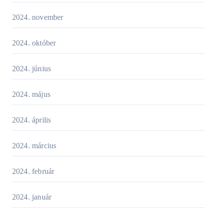
2024. november
2024. október
2024. június
2024. május
2024. április
2024. március
2024. február
2024. január