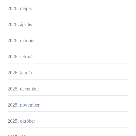
2026. május
2026. április
2026. március
2026. február
2026. január
2025. december
2025. november
2025. október