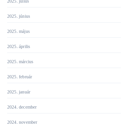
2025. július
2025. június
2025. május
2025. április
2025. március
2025. február
2025. január
2024. december
2024. november