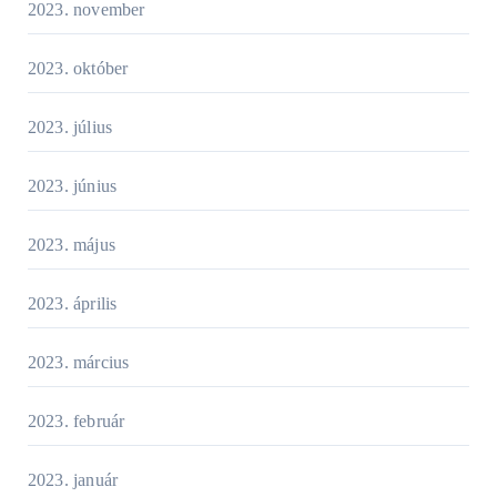
2023. november
2023. október
2023. július
2023. június
2023. május
2023. április
2023. március
2023. február
2023. január