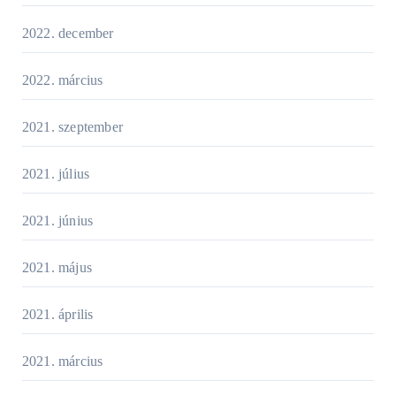
2022. december
2022. március
2021. szeptember
2021. július
2021. június
2021. május
2021. április
2021. március