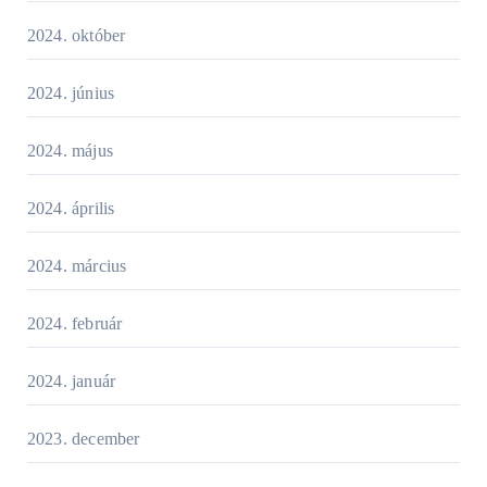
2024. október
2024. június
2024. május
2024. április
2024. március
2024. február
2024. január
2023. december