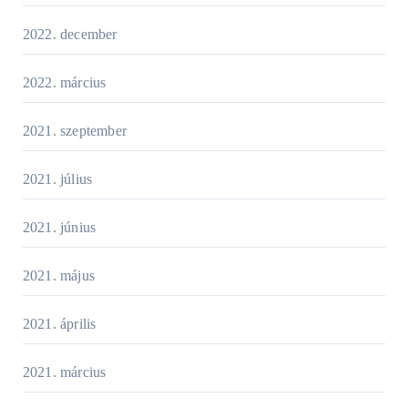
2022. december
2022. március
2021. szeptember
2021. július
2021. június
2021. május
2021. április
2021. március