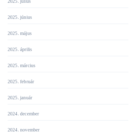
2025. július
2025. június
2025. május
2025. április
2025. március
2025. február
2025. január
2024. december
2024. november