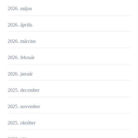
2026. május
2026. április
2026. március
2026. február
2026. január
2025. december
2025. november
2025. október