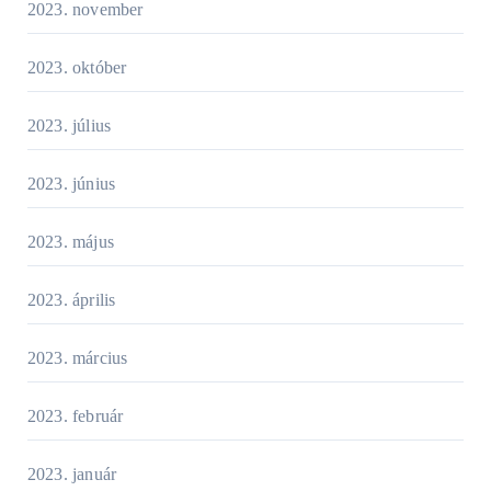
2023. november
2023. október
2023. július
2023. június
2023. május
2023. április
2023. március
2023. február
2023. január