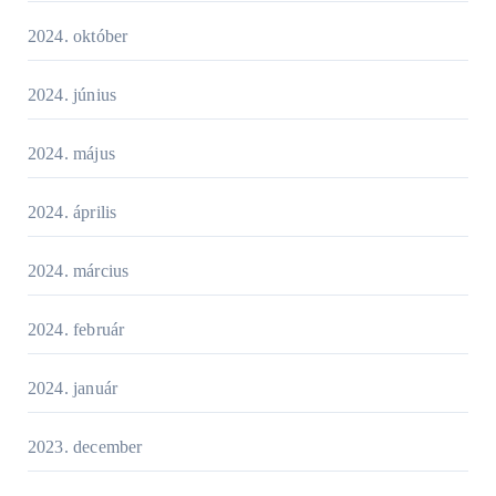
2024. október
2024. június
2024. május
2024. április
2024. március
2024. február
2024. január
2023. december