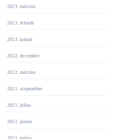
2023. március
2023. február
2023. január
2022. december
2022. március
2021. szeptember
2021. július
2021. június
2021. május