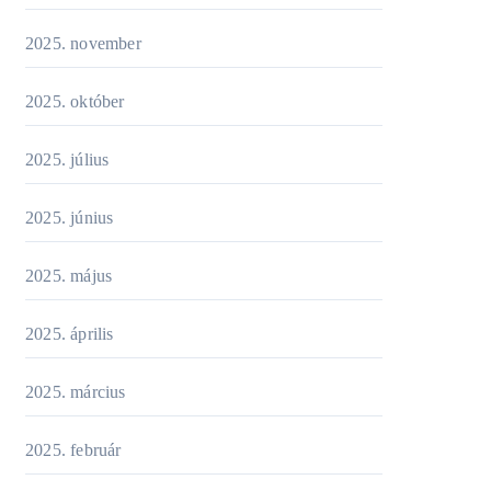
2025. november
2025. október
2025. július
2025. június
2025. május
2025. április
2025. március
2025. február