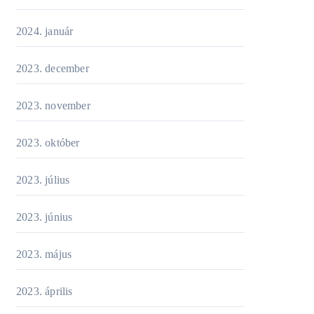
2024. január
2023. december
2023. november
2023. október
2023. július
2023. június
2023. május
2023. április