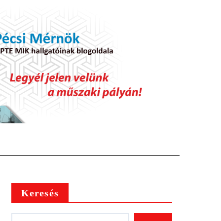
Keresés