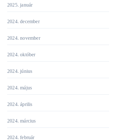
2025. január
2024. december
2024. november
2024. október
2024. június
2024. május
2024. április
2024. március
2024. február