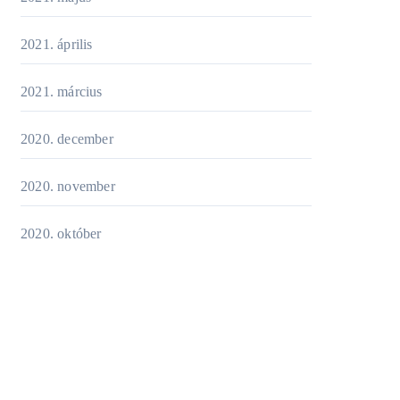
2021. április
2021. március
2020. december
2020. november
2020. október