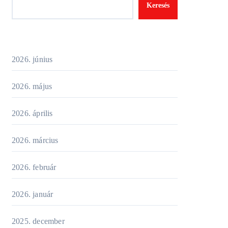
Keresés
2026. június
2026. május
2026. április
2026. március
2026. február
2026. január
2025. december