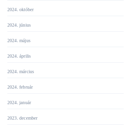
2024. október
2024. június
2024. május
2024. április
2024. március
2024. február
2024. január
2023. december