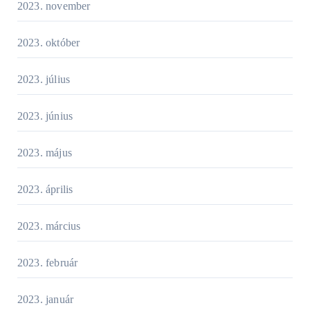
2023. november
2023. október
2023. július
2023. június
2023. május
2023. április
2023. március
2023. február
2023. január