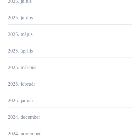
2025. július
2025. június
2025. május
2025. április
2025. március
2025. február
2025. január
2024. december
2024. november