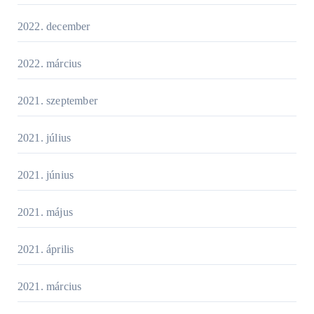
2022. december
2022. március
2021. szeptember
2021. július
2021. június
2021. május
2021. április
2021. március