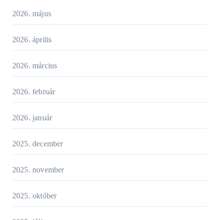
2026. május
2026. április
2026. március
2026. február
2026. január
2025. december
2025. november
2025. október