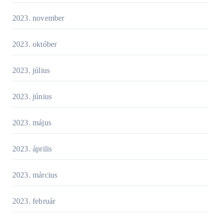
2023. november
2023. október
2023. július
2023. június
2023. május
2023. április
2023. március
2023. február