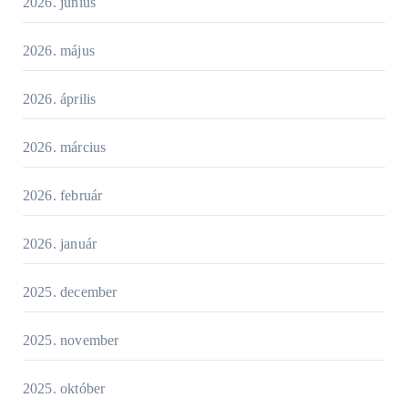
2026. június
2026. május
2026. április
2026. március
2026. február
2026. január
2025. december
2025. november
2025. október