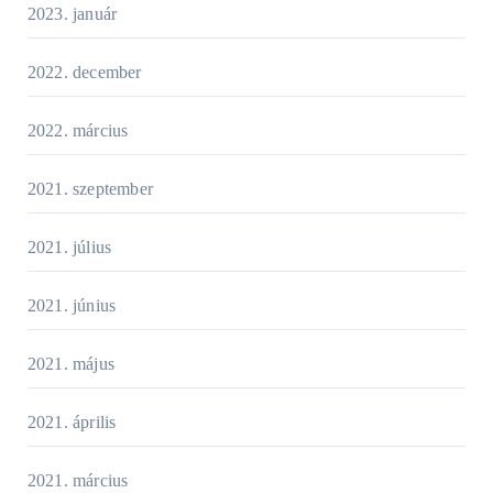
2023. január
2022. december
2022. március
2021. szeptember
2021. július
2021. június
2021. május
2021. április
2021. március