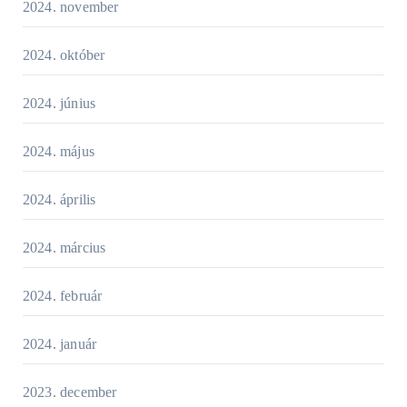
2024. november
2024. október
2024. június
2024. május
2024. április
2024. március
2024. február
2024. január
2023. december