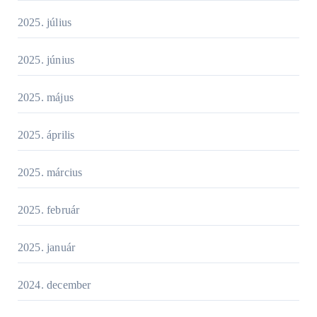
2025. július
2025. június
2025. május
2025. április
2025. március
2025. február
2025. január
2024. december