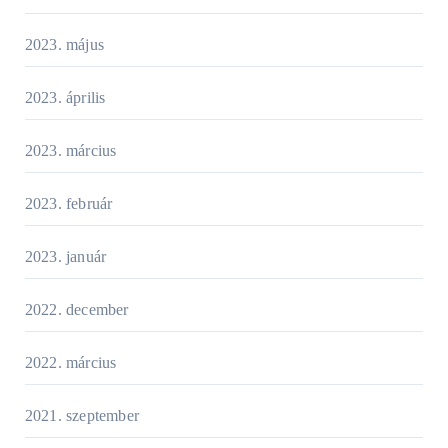
2023. május
2023. április
2023. március
2023. február
2023. január
2022. december
2022. március
2021. szeptember