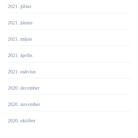
2021. július
2021. június
2021. május
2021. április
2021. március
2020. december
2020. november
2020. október