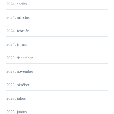
2024. április
2024. március
2024. február
2024. január
2023. december
2023. november
2023. október
2023. július
2023. június