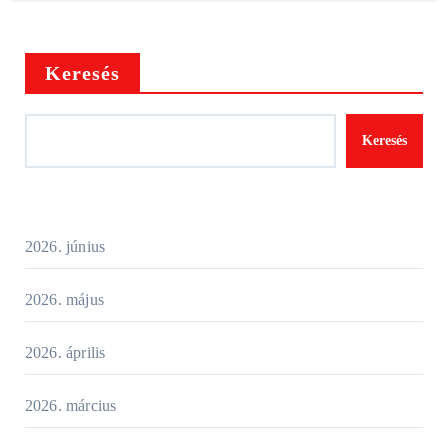
Keresés
Keresés
2026. június
2026. május
2026. április
2026. március