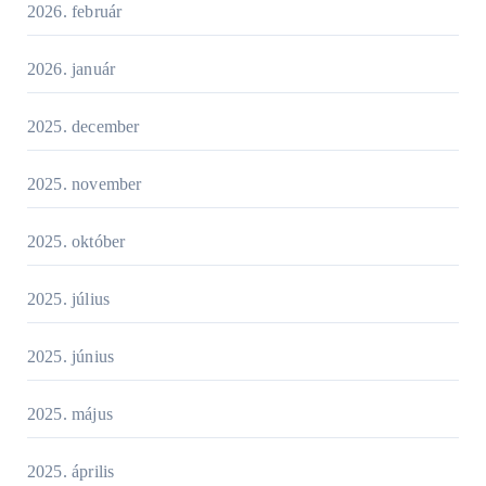
2026. február
2026. január
2025. december
2025. november
2025. október
2025. július
2025. június
2025. május
2025. április