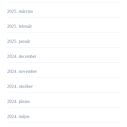
2025. március
2025. február
2025. január
2024. december
2024. november
2024. október
2024. június
2024. május