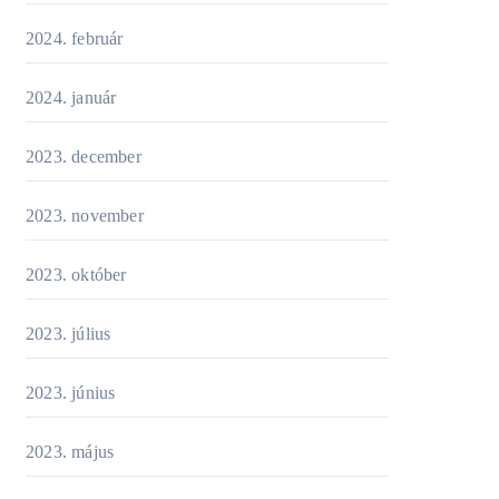
2024. február
2024. január
2023. december
2023. november
2023. október
2023. július
2023. június
2023. május