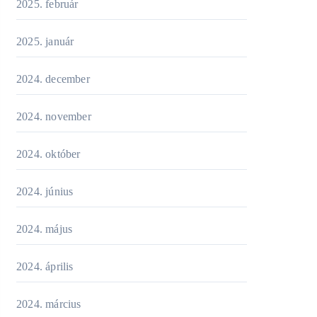
2025. február
2025. január
2024. december
2024. november
2024. október
2024. június
2024. május
2024. április
2024. március