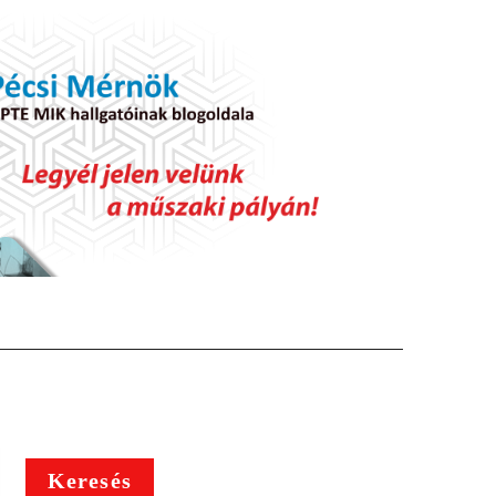
Keresés