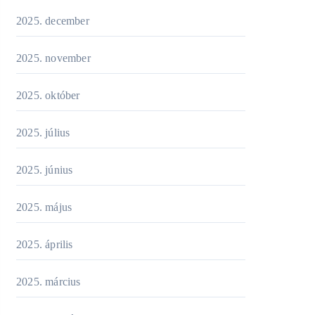
2025. december
2025. november
2025. október
2025. július
2025. június
2025. május
2025. április
2025. március