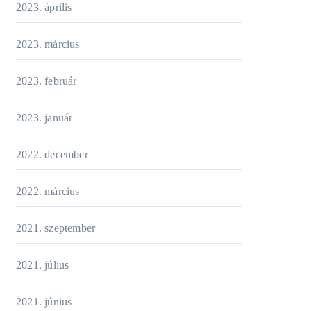
2023. április
2023. március
2023. február
2023. január
2022. december
2022. március
2021. szeptember
2021. július
2021. június