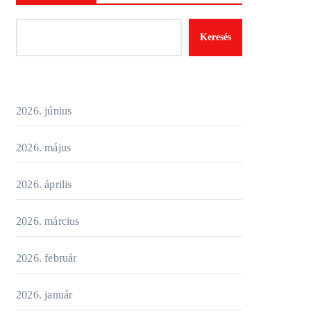
Keresés
2026. június
2026. május
2026. április
2026. március
2026. február
2026. január