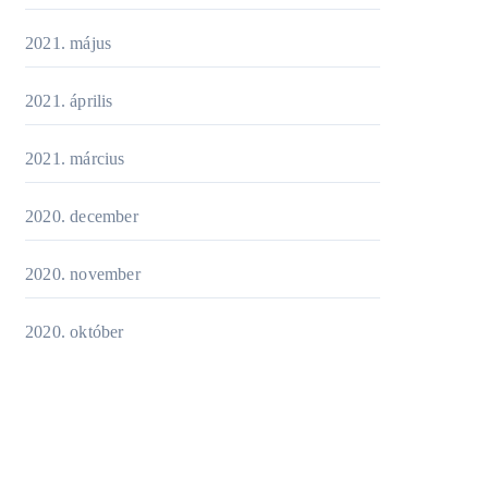
2021. május
2021. április
2021. március
2020. december
2020. november
2020. október