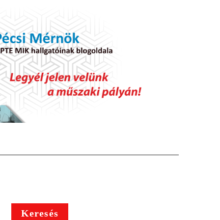
Keresés