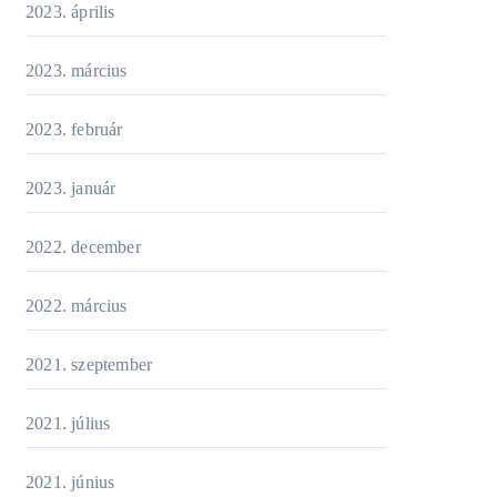
2023. április
2023. március
2023. február
2023. január
2022. december
2022. március
2021. szeptember
2021. július
2021. június