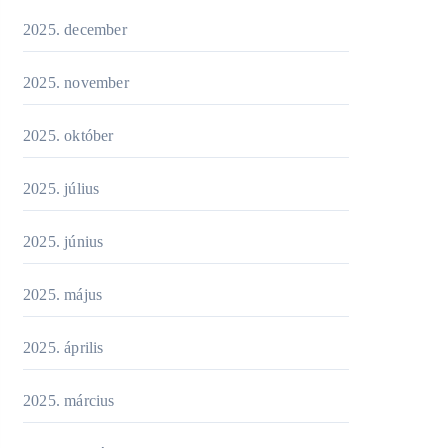
2025. december
2025. november
2025. október
2025. július
2025. június
2025. május
2025. április
2025. március