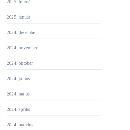
2025. február
2025. január
2024. december
2024. november
2024. október
2024. június
2024. május
2024. április
2024. március