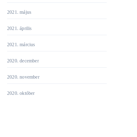
2021. május
2021. április
2021. március
2020. december
2020. november
2020. október