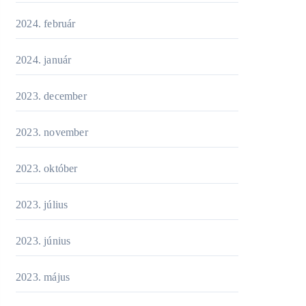
2024. február
2024. január
2023. december
2023. november
2023. október
2023. július
2023. június
2023. május