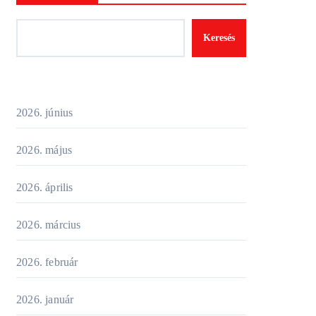
Keresés
2026. június
2026. május
2026. április
2026. március
2026. február
2026. január