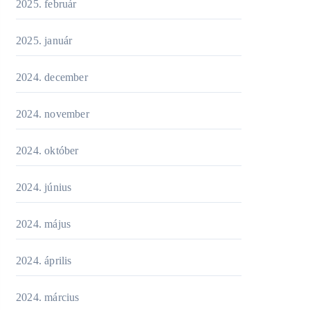
2025. február
2025. január
2024. december
2024. november
2024. október
2024. június
2024. május
2024. április
2024. március