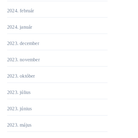
2024. február
2024. január
2023. december
2023. november
2023. október
2023. július
2023. június
2023. május