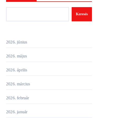
Keresés
2026. június
2026. május
2026. április
2026. március
2026. február
2026. január