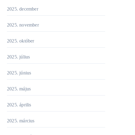
2025. december
2025. november
2025. október
2025. július
2025. június
2025. május
2025. április
2025. március