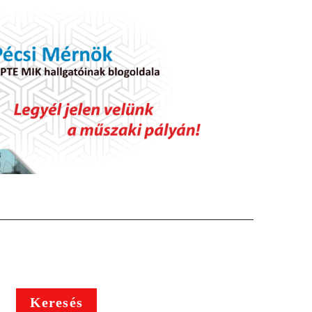
Keresés