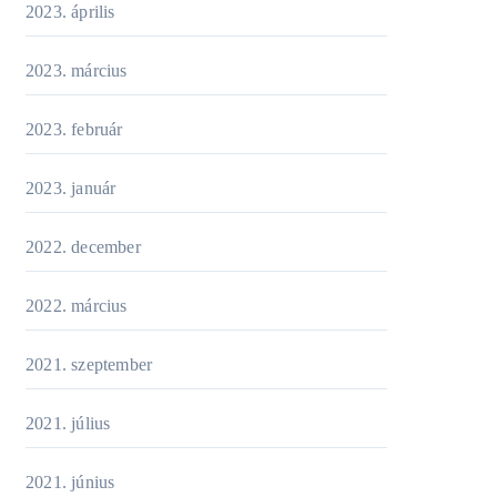
2023. április
2023. március
2023. február
2023. január
2022. december
2022. március
2021. szeptember
2021. július
2021. június