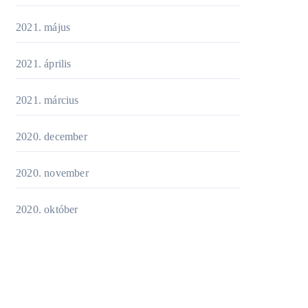
2021. május
2021. április
2021. március
2020. december
2020. november
2020. október