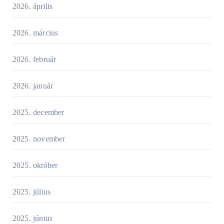
2026. április
2026. március
2026. február
2026. január
2025. december
2025. november
2025. október
2025. július
2025. június