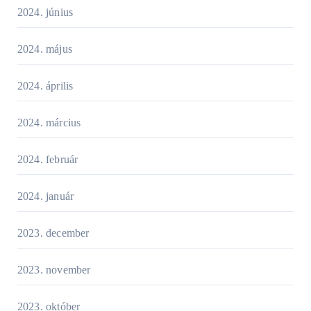
2024. június
2024. május
2024. április
2024. március
2024. február
2024. január
2023. december
2023. november
2023. október