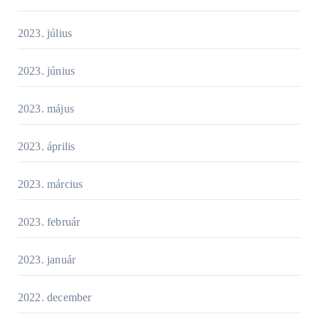
2023. július
2023. június
2023. május
2023. április
2023. március
2023. február
2023. január
2022. december