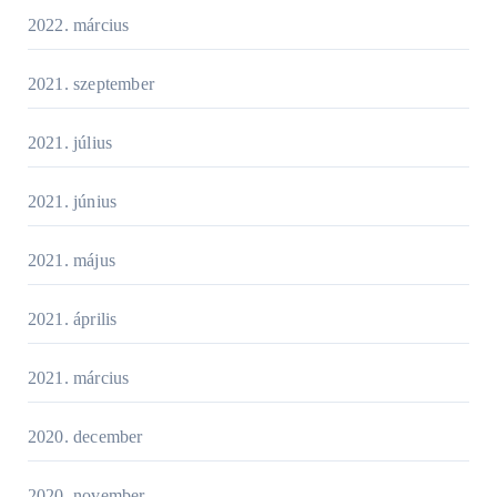
2022. március
2021. szeptember
2021. július
2021. június
2021. május
2021. április
2021. március
2020. december
2020. november