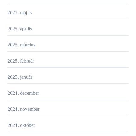
2025. május
2025. április
2025. március
2025. február
2025. január
2024. december
2024. november
2024. október