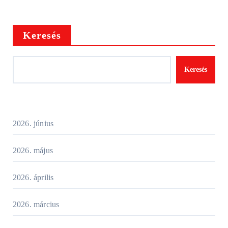
Keresés
Keresés
2026. június
2026. május
2026. április
2026. március