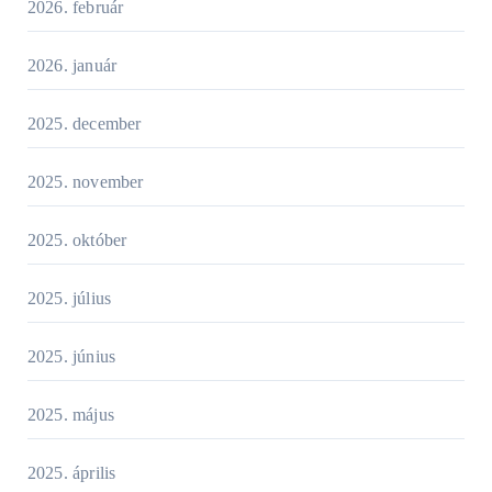
2026. február
2026. január
2025. december
2025. november
2025. október
2025. július
2025. június
2025. május
2025. április