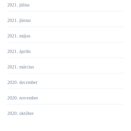
2021. július
2021. június
2021. május
2021. április
2021. március
2020. december
2020. november
2020. október