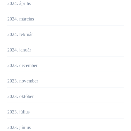
2024. április
2024. március
2024. február
2024. január
2023. december
2023. november
2023. október
2023. július
2023. június