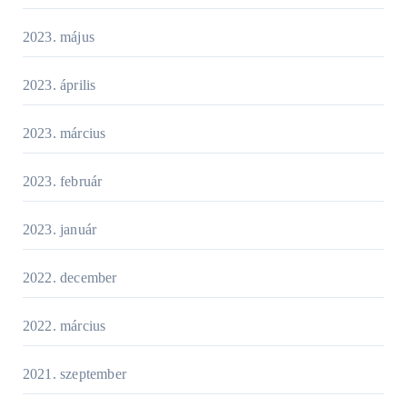
2023. május
2023. április
2023. március
2023. február
2023. január
2022. december
2022. március
2021. szeptember