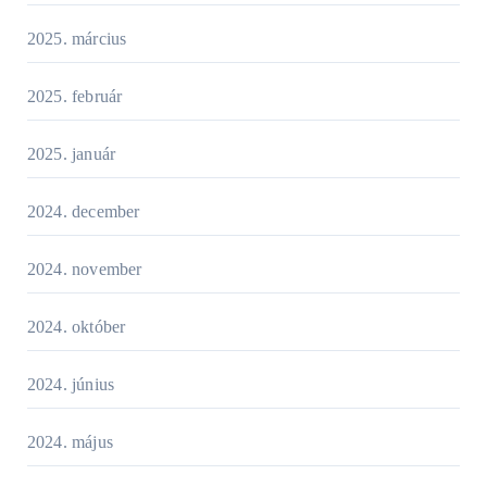
2025. március
2025. február
2025. január
2024. december
2024. november
2024. október
2024. június
2024. május