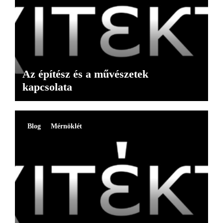
Az építész és a művészetek
kapcsolata
Blog
Mérnöklét