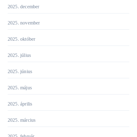
2025. december
2025. november
2025. október
2025. július
2025. június
2025. május
2025. április
2025. március
2025. február