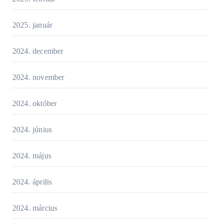
2025. január
2024. december
2024. november
2024. október
2024. június
2024. május
2024. április
2024. március