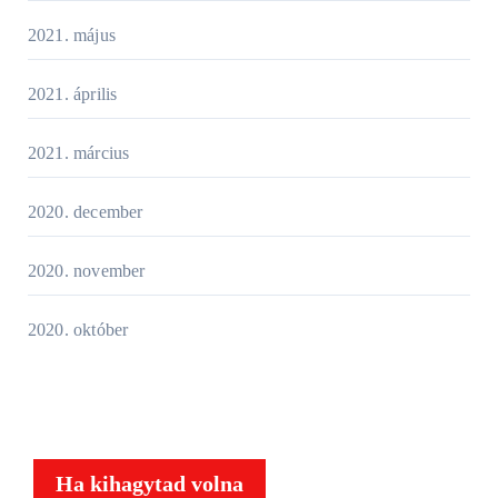
2021. május
2021. április
2021. március
2020. december
2020. november
2020. október
Ha kihagytad volna