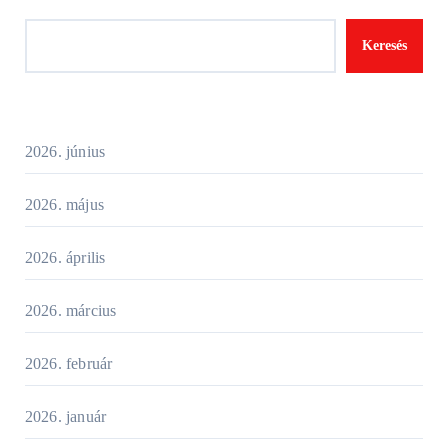
Keresés
2026. június
2026. május
2026. április
2026. március
2026. február
2026. január