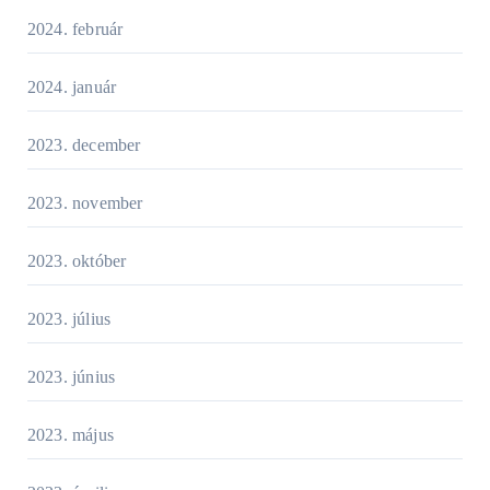
2024. február
2024. január
2023. december
2023. november
2023. október
2023. július
2023. június
2023. május