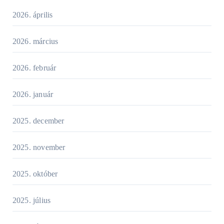
2026. április
2026. március
2026. február
2026. január
2025. december
2025. november
2025. október
2025. július