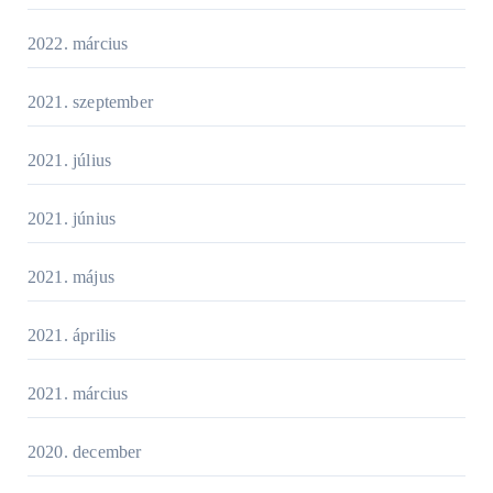
2022. március
2021. szeptember
2021. július
2021. június
2021. május
2021. április
2021. március
2020. december