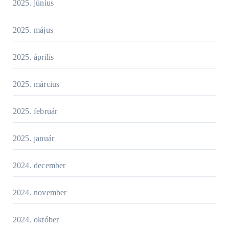
2025. június
2025. május
2025. április
2025. március
2025. február
2025. január
2024. december
2024. november
2024. október