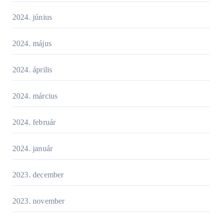
2024. június
2024. május
2024. április
2024. március
2024. február
2024. január
2023. december
2023. november