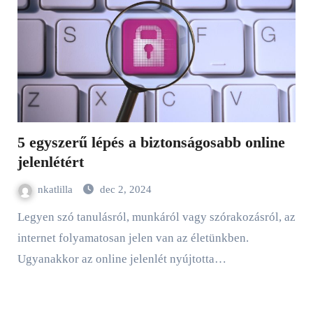
5 egyszerű lépés a biztonságosabb online
jelenlétért
nkatlilla
dec 2, 2024
Legyen szó tanulásról, munkáról vagy szórakozásról, az
internet folyamatosan jelen van az életünkben.
Ugyanakkor az online jelenlét nyújtotta…