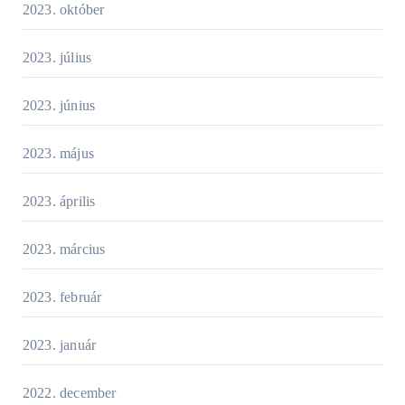
2023. október
2023. július
2023. június
2023. május
2023. április
2023. március
2023. február
2023. január
2022. december