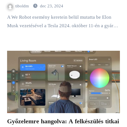
tiboldm
dec 23, 2024
A We Robot esemény keretein belül mutatta be Elon
Musk vezetésével a Tesla 2024. október 11-én a gyár…
Győzelemre hangolva: A felkészülés titkai