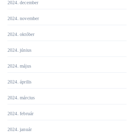
2024. december
2024. november
2024. október
2024. június
2024. május
2024. április
2024. március
2024. február
2024. január