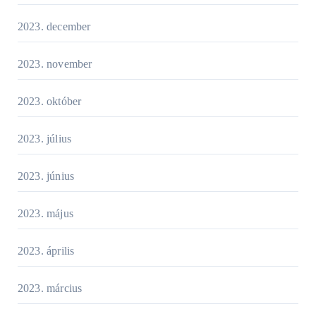
2023. december
2023. november
2023. október
2023. július
2023. június
2023. május
2023. április
2023. március