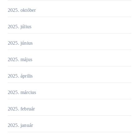
2025. október
2025. július
2025. június
2025. május
2025. április
2025. március
2025. február
2025. január