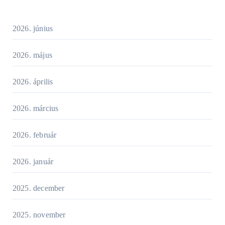
2026. június
2026. május
2026. április
2026. március
2026. február
2026. január
2025. december
2025. november