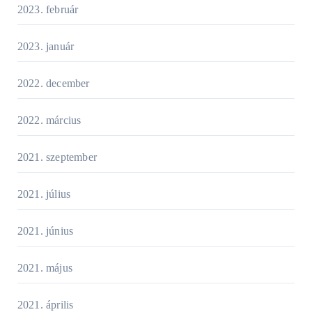
2023. február
2023. január
2022. december
2022. március
2021. szeptember
2021. július
2021. június
2021. május
2021. április