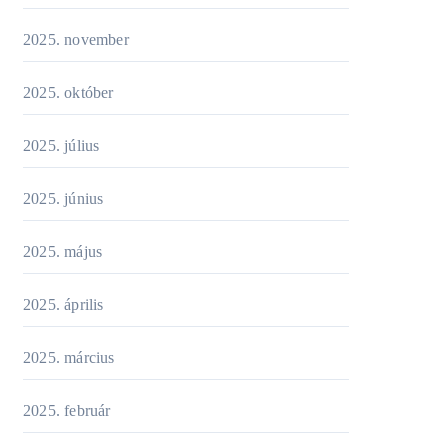
2025. november
2025. október
2025. július
2025. június
2025. május
2025. április
2025. március
2025. február