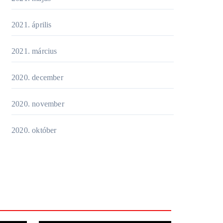
2021. április
2021. március
2020. december
2020. november
2020. október