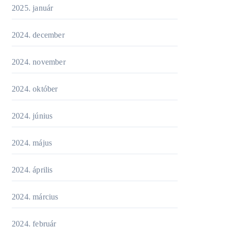
2025. január
2024. december
2024. november
2024. október
2024. június
2024. május
2024. április
2024. március
2024. február