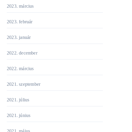
2023. március
2023. február
2023. január
2022. december
2022. március
2021. szeptember
2021. július
2021. június
2021. május