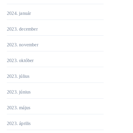
2024. január
2023. december
2023. november
2023. október
2023. július
2023. június
2023. május
2023. április