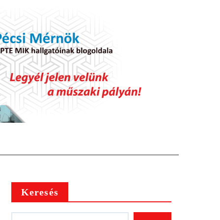
Keresés