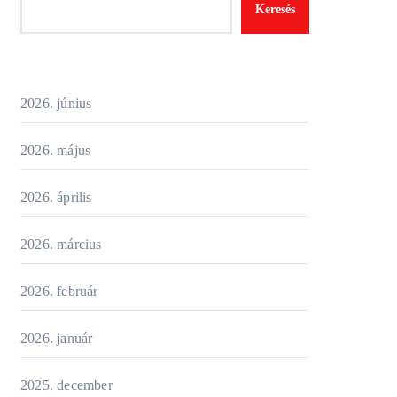
Keresés
2026. június
2026. május
2026. április
2026. március
2026. február
2026. január
2025. december